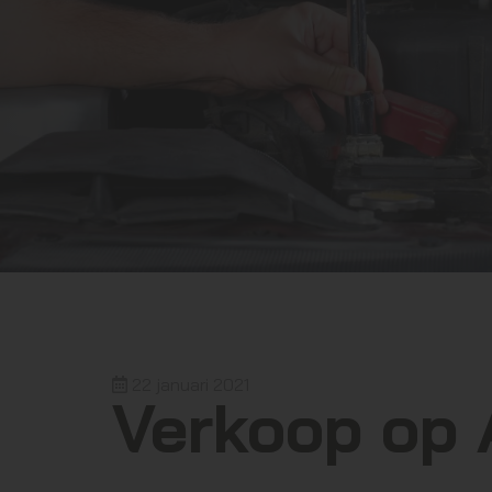
22 januari 2021
Verkoop op 