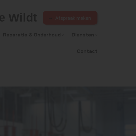
e Wildt
Afspraak maken
Reparatie & Onderhoud
Diensten
Contact