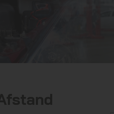
Afstand