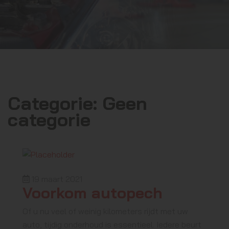
Categorie:
Geen
categorie
19 maart 2021
Voorkom autopech
Of u nu veel of weinig kilometers rijdt met uw
auto, tijdig onderhoud is essentieel. Iedere beurt