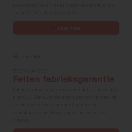
staat beschreven in het onderhoudsboekje van
uw auto. Twijfelt u of uw auto…
Lees meer
19 maart 2021
Feiten fabrieksgarantie
Fabrieksgarantie op een nieuwe auto, hoe zit dat
eigenlijk? Een auto die elders gekocht is maar bij
ons in onderhoud is behoudt gewoon de
fabrieksgarantie! Graag onderhouden wij uw
nieuwe…