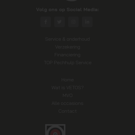
Volg ons op Social Media:
Service & onderhoud
Verzekering
Financiering
TOP Pechhulp Service
Home
Wat is VETOS?
MVO
Alle occasions
Contact