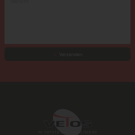
Verzenden