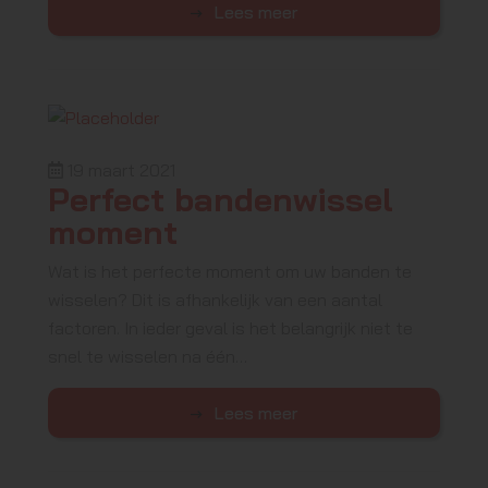
Lees meer
19 maart 2021
Perfect bandenwissel
moment
Wat is het perfecte moment om uw banden te
wisselen? Dit is afhankelijk van een aantal
factoren. In ieder geval is het belangrijk niet te
snel te wisselen na één…
Lees meer