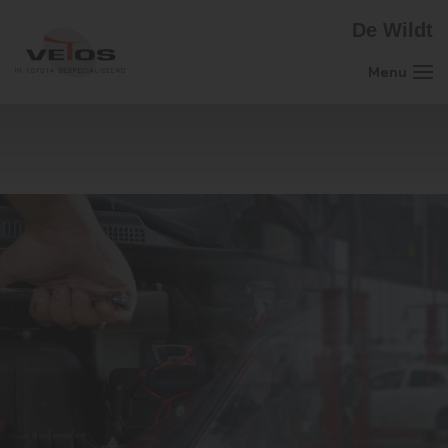
De Wildt