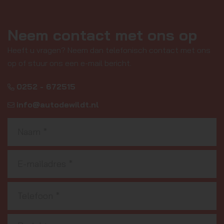
Neem contact met ons op
Heeft u vragen? Neem dan telefonisch contact met ons
op of stuur ons een e-mail bericht.
0252 - 672515
info@autodewildt.nl